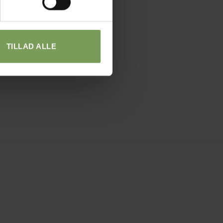
TILLAD ALLE