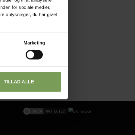
nden for sociale medier,
e oplysninger, du har givet
Marketing
TILLAD ALLE