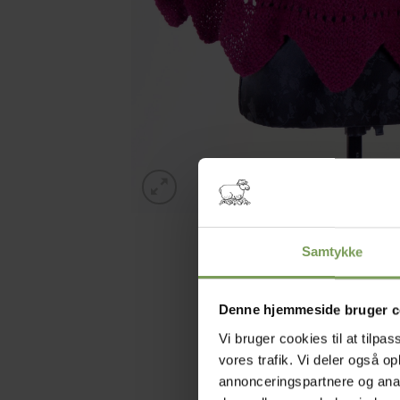
Samtykke
Denne hjemmeside bruger c
Vi bruger cookies til at tilpas
vores trafik. Vi deler også 
annonceringspartnere og anal