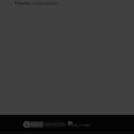
Mærke:
Uldbutikken