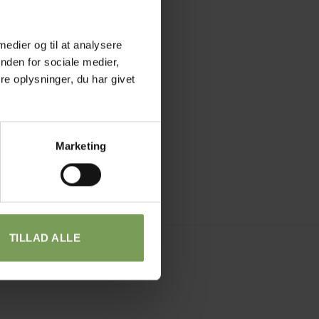
 medier og til at analysere
nden for sociale medier,
e oplysninger, du har givet
Marketing
TILLAD ALLE