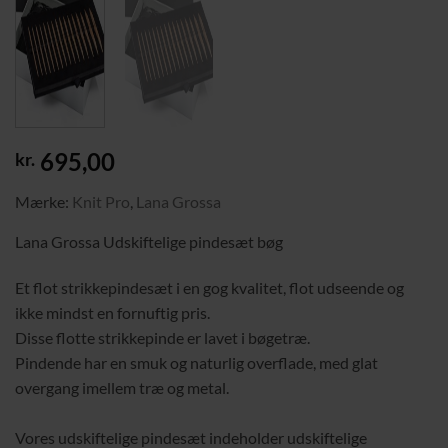
695,00
kr.
Mærke:
Knit Pro
,
Lana Grossa
Lana Grossa Udskiftelige pindesæt bøg
Et flot strikkepindesæt i en gog kvalitet, flot udseende og
ikke mindst en fornuftig pris.
Disse flotte strikkepinde er lavet i bøgetræ.
Pindende har en smuk og naturlig overflade, med glat
overgang imellem træ og metal.
Vores udskiftelige pindesæt indeholder udskiftelige