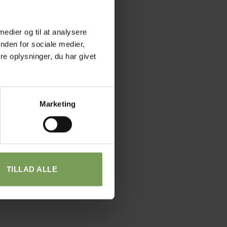
 medier og til at analysere
nden for sociale medier,
e oplysninger, du har givet
Marketing
TILLAD ALLE