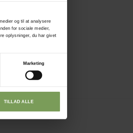
 medier og til at analysere
nden for sociale medier,
e oplysninger, du har givet
Marketing
TILLAD ALLE