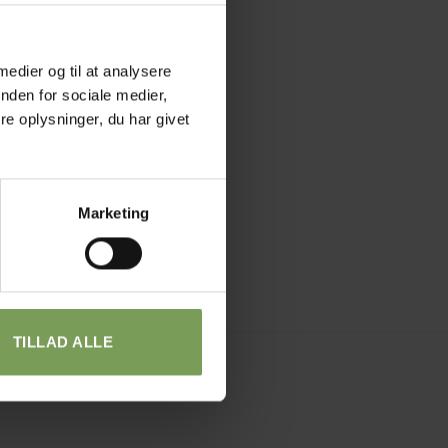
 medier og til at analysere
nden for sociale medier,
e oplysninger, du har givet
Marketing
TILLAD ALLE