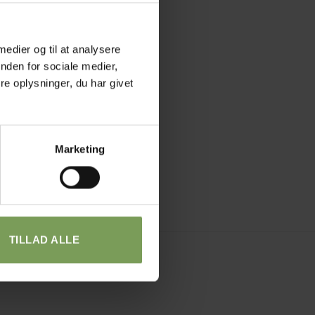
 medier og til at analysere
nden for sociale medier,
e oplysninger, du har givet
Marketing
TILLAD ALLE