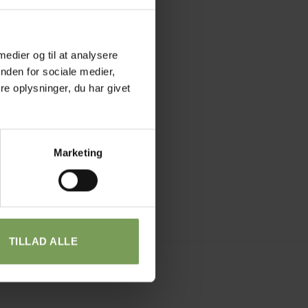
 medier og til at analysere
nden for sociale medier,
e oplysninger, du har givet
Marketing
TILLAD ALLE