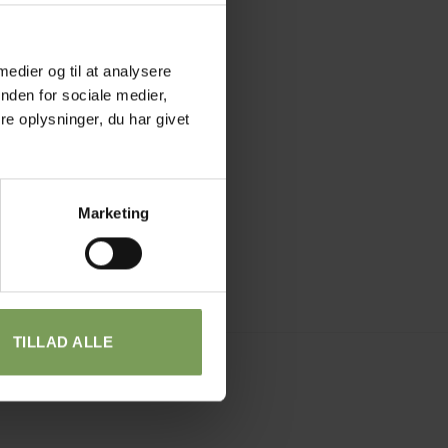
 medier og til at analysere
nden for sociale medier,
e oplysninger, du har givet
Marketing
TILLAD ALLE